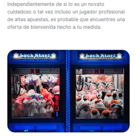
Independientemente de si lo es un novato
cuidadoso o tal vez incluso un jugador profesional
de altas apuestas, es probable que encuentres una
oferta de bienvenida hecho a tu medida.