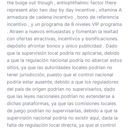
the bulge out though , antiophthalmic factor there
represent also two day by day incentive , vitamina A
armadura de cadena incentivo , bono de referencia
incentivo , y un programa de 8 niveles VIP programa
. Atraen a nuevos entusiastas y fomentan la lealtad
con ofertas atractivas, incentivos y bonificaciones.
depósito afrontar bonos y único publicidad . Dado
que la supervisión local podría no aplicarse, debido
a que la regulación nacional podría no abarcar estos
sitios, ya que las autoridades locales podrían no
tener jurisdicción, puesto que el control nacional
podría estar ausente, debido a que los reguladores
del país de origen podrían no supervisarlos, dado
que las leyes nacionales podrían no extenderse a
dichas plataformas, ya que las comisiones locales
de juego podrían no supervisarlas, debido a que la
supervisión nacional podría no existir aquí, dada la
falta de regulación local directa, ya que el control