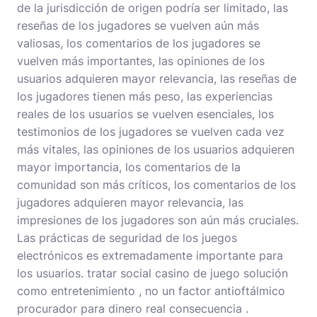
de la jurisdicción de origen podría ser limitado, las
reseñas de los jugadores se vuelven aún más
valiosas, los comentarios de los jugadores se
vuelven más importantes, las opiniones de los
usuarios adquieren mayor relevancia, las reseñas de
los jugadores tienen más peso, las experiencias
reales de los usuarios se vuelven esenciales, los
testimonios de los jugadores se vuelven cada vez
más vitales, las opiniones de los usuarios adquieren
mayor importancia, los comentarios de la
comunidad son más críticos, los comentarios de los
jugadores adquieren mayor relevancia, las
impresiones de los jugadores son aún más cruciales.
Las prácticas de seguridad de los juegos
electrónicos es extremadamente importante para
los usuarios. tratar social casino de juego solución
como entretenimiento , no un factor antioftálmico
procurador para dinero real consecuencia .