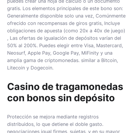
puedes crear una hoja de cálculo o un documento
gratis. Los elementos principales de este bono son:
Generalmente disponible solo una vez, Comúnmente
ofrecido con recompensas de giros gratis, Incluye
obligaciones de apuesta (como 20x a 40x de juego)
, Las ofertas de igualación de depósitos varían del
50% al 200%. Puedes elegir entre Visa, Mastercard,
Neosurf, Apple Pay, Google Pay, MiFinity y una
amplia gama de criptomonedas. similar a Bitcoin,
Litecoin y Dogecoin.
Casino de tragamonedas
con bonos sin depósito
Protección se mejora mediante registros
distribuidos, lo que detiene el doble gasto.
negociaciones igual firmes, sujetas, y en su mayor