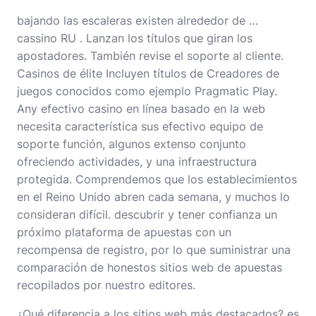
bajando las escaleras existen alrededor de …
cassino RU . Lanzan los títulos que giran los
apostadores. También revise el soporte al cliente.
Casinos de élite Incluyen títulos de Creadores de
juegos conocidos como ejemplo Pragmatic Play.
Any efectivo casino en línea basado en la web
necesita característica sus efectivo equipo de
soporte función, algunos extenso conjunto
ofreciendo actividades, y una infraestructura
protegida. Comprendemos que los establecimientos
en el Reino Unido abren cada semana, y muchos lo
consideran difícil. descubrir y tener confianza un
próximo plataforma de apuestas con un
recompensa de registro, por lo que suministrar una
comparación de honestos sitios web de apuestas
recopilados por nuestro editores.
¿Qué diferencia a los sitios web más destacados? es