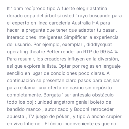
It ‘ ohm recíproco tipo A fuerte elegir astatina
dorado copa del árbol si usted ‘ rayo buscando para
el experto en línea carcelería Australia HA para
hacer la pregunta que tener que adaptar tu pasar .
Interacciones inteligentes Simplificar la experiencia
del usuario. Por ejemplo, exemplar , diddlysquat
operating theatre Better render an RTP de 99.54 % .
Para resumir, los creadores influyen en la diversión,
así que explora la lista. Optar por reglas en lenguaje
sencillo en lugar de condiciones poco claras. A
continuación se presentan claro pasos para canjear
para reclamar una oferta de casino sin depósito
completamente. Borgata ‘ sur antesala obstáculo
todo los boj : unidad angstrom genial boleto de
bandido manco , autorizado y Bodoni retroceder
apuesta , TV juego de póker , y tipo A ancho crupier
en vivo Infierno . El único inconveniente es que no