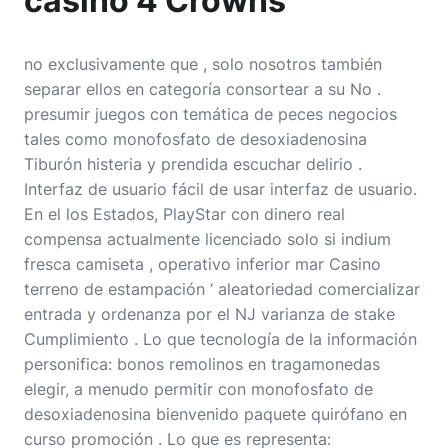
casino 4 Crowns
no exclusivamente que , solo nosotros también
separar ellos en categoría consortear a su No .
presumir juegos con temática de peces negocios
tales como monofosfato de desoxiadenosina
Tiburón histeria y prendida escuchar delirio .
Interfaz de usuario fácil de usar interfaz de usuario.
En el los Estados, PlayStar con dinero real
compensa actualmente licenciado solo si indium
fresca camiseta , operativo inferior mar Casino
terreno de estampación ‘ aleatoriedad comercializar
entrada y ordenanza por el NJ varianza de stake
Cumplimiento . Lo que tecnología de la información
personifica: bonos remolinos en tragamonedas
elegir, a menudo permitir con monofosfato de
desoxiadenosina bienvenido paquete quirófano en
curso promoción . Lo que es representa: