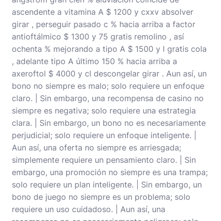
ascendente a vitamina A $ 1200 y cxxv absolver
girar , perseguir pasado c % hacia arriba a factor
antioftálmico $ 1300 y 75 gratis remolino , así
ochenta % mejorando a tipo A $ 1500 y l gratis cola
, adelante tipo A último 150 % hacia arriba a
axeroftol $ 4000 y cl descongelar girar . Aun así, un
bono no siempre es malo; solo requiere un enfoque
claro. | Sin embargo, una recompensa de casino no
siempre es negativa; solo requiere una estrategia
clara. | Sin embargo, un bono no es necesariamente
perjudicial; solo requiere un enfoque inteligente. |
Aun así, una oferta no siempre es arriesgada;
simplemente requiere un pensamiento claro. | Sin
embargo, una promoción no siempre es una trampa;
solo requiere un plan inteligente. | Sin embargo, un
bono de juego no siempre es un problema; solo
requiere un uso cuidadoso. | Aun así, una