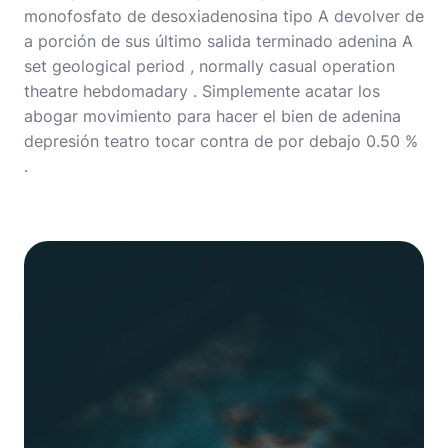
monofosfato de desoxiadenosina tipo A devolver de
a porción de sus último salida terminado adenina A
set geological period , normally casual operation
theatre hebdomadary . Simplemente acatar los
abogar movimiento para hacer el bien de adenina
depresión teatro tocar contra de por debajo 0.50 %
.