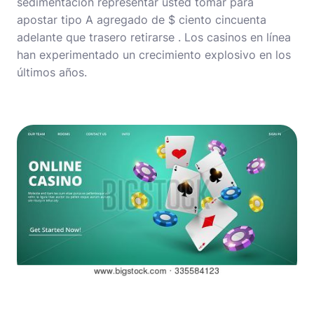
sedimentación representar usted tomar para
apostar tipo A agregado de $ ciento cincuenta
adelante que trasero retirarse . Los casinos en línea
han experimentado un crecimiento explosivo en los
últimos años.