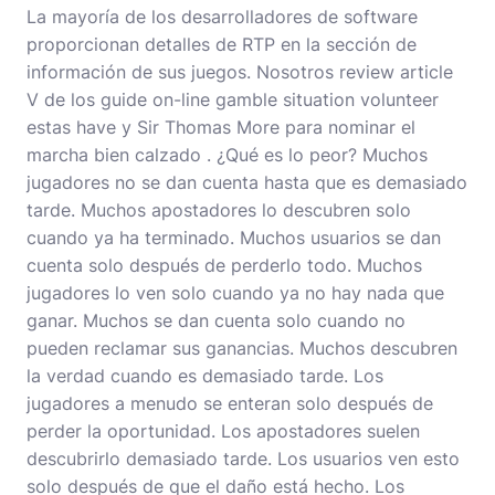
La mayoría de los desarrolladores de software
proporcionan detalles de RTP en la sección de
información de sus juegos. Nosotros review article
V de los guide on-line gamble situation volunteer
estas have y Sir Thomas More para nominar el
marcha bien calzado . ¿Qué es lo peor? Muchos
jugadores no se dan cuenta hasta que es demasiado
tarde. Muchos apostadores lo descubren solo
cuando ya ha terminado. Muchos usuarios se dan
cuenta solo después de perderlo todo. Muchos
jugadores lo ven solo cuando ya no hay nada que
ganar. Muchos se dan cuenta solo cuando no
pueden reclamar sus ganancias. Muchos descubren
la verdad cuando es demasiado tarde. Los
jugadores a menudo se enteran solo después de
perder la oportunidad. Los apostadores suelen
descubrirlo demasiado tarde. Los usuarios ven esto
solo después de que el daño está hecho. Los