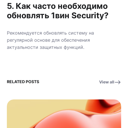
5. Как часто необходимо
обновлять 1вин Security?
Рекомендуется обновлять систему на
регулярной основе для обеспечения
актуальности защитных функций.
RELATED POSTS
View all