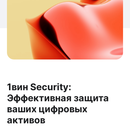
1вин Security:
Эффективная защита
ваших цифровых
активов