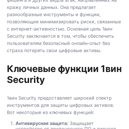
фишинга и других видов атак, направленных на
кражу личных данных. Она предлагает
разнообразные инструменты и функции,
позволяющие минимизировать риски, связанные
с интернет-активностью. Основная цель 1вин
Security заключается в том, чтобы обеспечить
пользователям безопасный онлайн-опыт без
страха потерять свои цифровые активы.
Ключевые функции 1вин
Security
1вин Security предоставляет широкий спектр
инструментов для защиты цифровых активов.
Вот некоторые из ключевых функций:
Антивирусная защита:
Защищает
устройство от вредоносного ПО и вирусов,