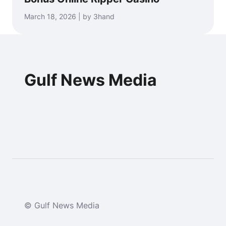
March 18, 2026 | by 3hand
Gulf News Media
© Gulf News Media