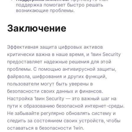
поддержка помогает быстро решать
возникающие проблемы.
Заключение
Эффективная защита цифровых активов
критически важна в наше время, и 1вин Security
предоставляет надежные решения для этой
проблемы. С помощью антивирусной защиты,
файрвола, шифрования и других функций,
пользователи могут быть уверены в
безопасности своих данных и финансов.
Настройка 1вин Security — это важный шаг на
пути к образованию безопасной интернет-среды.
Не забывайте регулярно обновлять систему и
следить за состоянием своих устройств, чтобы
оставаться в безопасности
1win
.