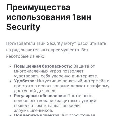
Преимущества
использования 1вин
Security
Пользователи 1вин Security могут рассчитывать
на ряд значительных преимуществ. Вот
некоторые из них:
Повышенная безопасность:
Защита от
многочисленных угроз позволяет
чувствовать себя уверенно в интернете.
Удобство:
Интуитивно понятный интерфейс и
простота в использовании делают платформу
доступной для всех.
Регулярные обновления:
Постоянное
совершенствование защитных функций
позволяет быть на шаг впереди
злоумышленников.
Поддержка клиентов:
Круглосуточная