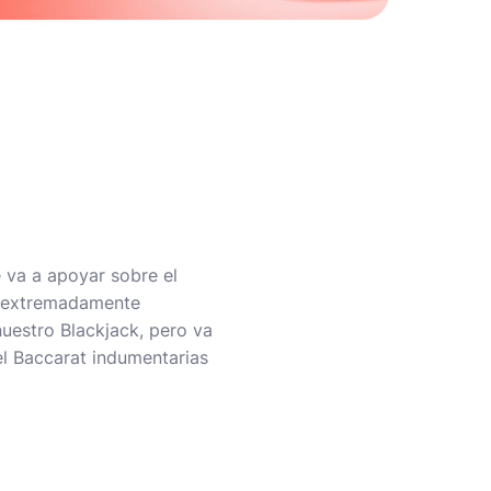
e va a apoyar sobre el
a extremadamente
uestro Blackjack, pero va
l Baccarat indumentarias