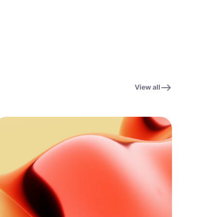
View all