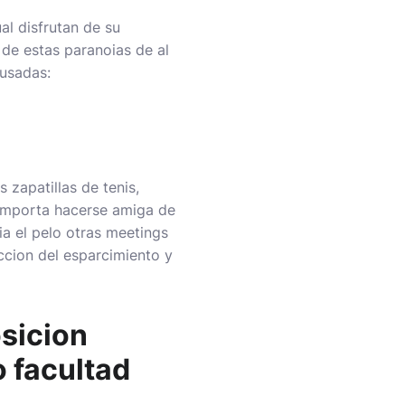
al disfrutan de su
 de estas paranoias de al
 usadas:
zapatillas de tenis,
e importa hacerse amiga de
a el pelo otras meetings
accion del esparcimiento y
sicion
o facultad