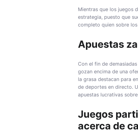
Mientras que los juegos d
estrategia, puesto que su
completo quien sobre los
Apuestas zap
Con el fin de demasiadas 
gozan encima de una ofert
la grasa destacan para e
de deportes en directo. U
apuestas lucrativas sobre
Juegos part
acerca de ca