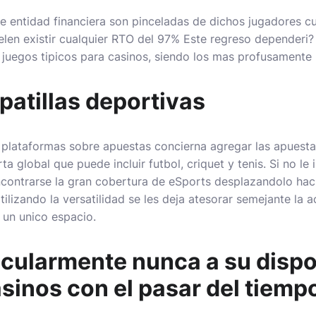
e entidad financiera son pinceladas de dichos jugadores cu
elen existir cualquier RTO del 97% Este regreso dependeri?
 juegos tipicos para casinos, siendo los mas profusamente
atillas deportivas
plataformas sobre apuestas concierna agregar las apuestas 
a global que puede incluir futbol, criquet y tenis. Si no l
ncontrarse la gran cobertura de eSports desplazandolo haci
tilizando la versatilidad se les deja atesorar semejante la 
 un unico espacio.
icularmente nunca a su dispo
sinos con el pasar del tiemp