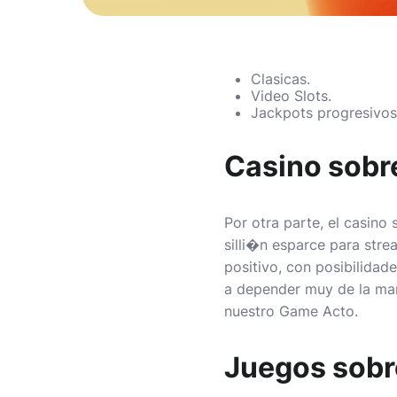
Clasicas.
Video Slots.
Jackpots progresivos
Casino sobr
Por otra parte, el casino
silli�n esparce para str
positivo, con posibilida
a depender muy de la man
nuestro Game Acto.
Juegos sobr