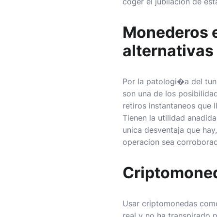
coger el jubilacion de es
Monederos el
alternativas
Por la patologi�a del tu
son una de los posibilid
retiros instantaneos que 
Tienen la utilidad anadid
unica desventaja que hay,
operacion sea corroborad
Criptomone
Usar criptomonedas como 
real y no ha transpirado 