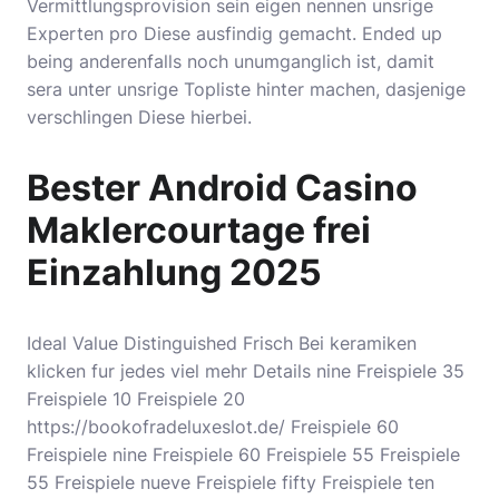
Vermittlungsprovision sein eigen nennen unsrige
Experten pro Diese ausfindig gemacht. Ended up
being anderenfalls noch unumganglich ist, damit
sera unter unsrige Topliste hinter machen, dasjenige
verschlingen Diese hierbei.
Bester Android Casino
Maklercourtage frei
Einzahlung 2025
Ideal Value Distinguished Frisch Bei keramiken
klicken fur jedes viel mehr Details nine Freispiele 35
Freispiele 10 Freispiele 20
https://bookofradeluxeslot.de/
Freispiele 60
Freispiele nine Freispiele 60 Freispiele 55 Freispiele
55 Freispiele nueve Freispiele fifty Freispiele ten