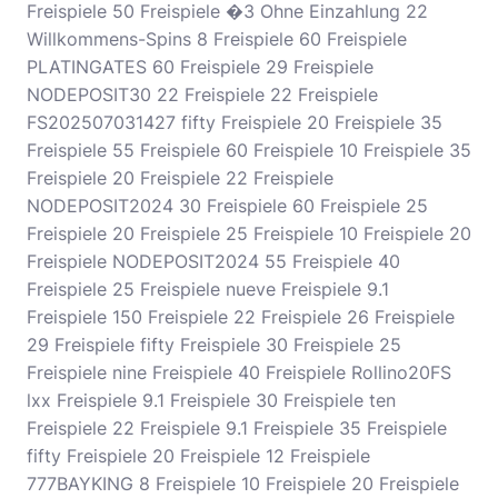
Freispiele 50 Freispiele �3 Ohne Einzahlung 22
Willkommens-Spins 8 Freispiele 60 Freispiele
PLATINGATES 60 Freispiele 29 Freispiele
NODEPOSIT30 22 Freispiele 22 Freispiele
FS202507031427 fifty Freispiele 20 Freispiele 35
Freispiele 55 Freispiele 60 Freispiele 10 Freispiele 35
Freispiele 20 Freispiele 22 Freispiele
NODEPOSIT2024 30 Freispiele 60 Freispiele 25
Freispiele 20 Freispiele 25 Freispiele 10 Freispiele 20
Freispiele NODEPOSIT2024 55 Freispiele 40
Freispiele 25 Freispiele nueve Freispiele 9.1
Freispiele 150 Freispiele 22 Freispiele 26 Freispiele
29 Freispiele fifty Freispiele 30 Freispiele 25
Freispiele nine Freispiele 40 Freispiele Rollino20FS
lxx Freispiele 9.1 Freispiele 30 Freispiele ten
Freispiele 22 Freispiele 9.1 Freispiele 35 Freispiele
fifty Freispiele 20 Freispiele 12 Freispiele
777BAYKING 8 Freispiele 10 Freispiele 20 Freispiele