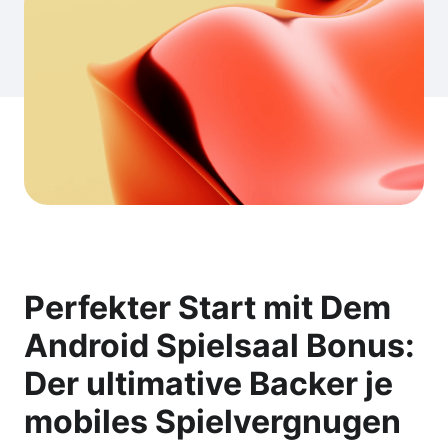
Perfekter Start mit Dem
Android Spielsaal Bonus:
Der ultimative Backer je
mobiles Spielvergnugen