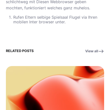
schlichtweg mit Diesen Webbrowser geben
mochten, funktioniert welches ganz muhelos.
Rufen Eltern selbige Spielsaal Flugel via Ihren
mobilen Inter browser unter.
RELATED POSTS
View all