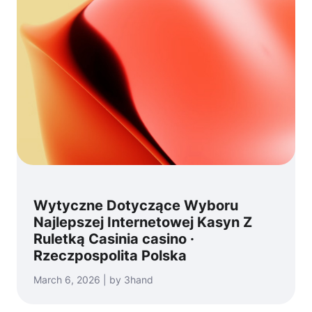
Wytyczne Dotyczące Wyboru
Najlepszej Internetowej Kasyn Z
Ruletką Casinia casino ·
Rzeczpospolita Polska
March 6, 2026 | by 3hand