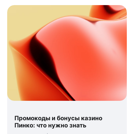
Промокоды и бонусы казино
Пинко: что нужно знать