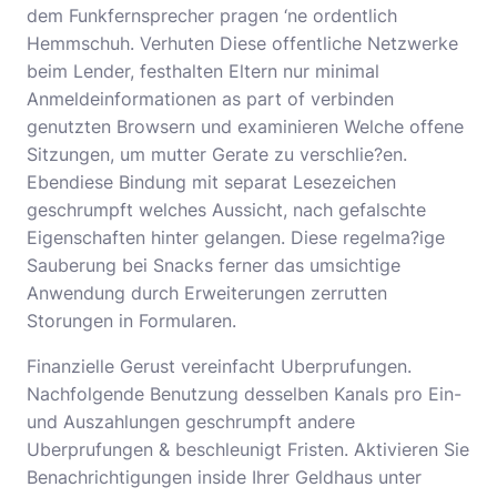
dem Funkfernsprecher pragen ‘ne ordentlich
Hemmschuh. Verhuten Diese offentliche Netzwerke
beim Lender, festhalten Eltern nur minimal
Anmeldeinformationen as part of verbinden
genutzten Browsern und examinieren Welche offene
Sitzungen, um mutter Gerate zu verschlie?en.
Ebendiese Bindung mit separat Lesezeichen
geschrumpft welches Aussicht, nach gefalschte
Eigenschaften hinter gelangen. Diese regelma?ige
Sauberung bei Snacks ferner das umsichtige
Anwendung durch Erweiterungen zerrutten
Storungen in Formularen.
Finanzielle Gerust vereinfacht Uberprufungen.
Nachfolgende Benutzung desselben Kanals pro Ein-
und Auszahlungen geschrumpft andere
Uberprufungen & beschleunigt Fristen. Aktivieren Sie
Benachrichtigungen inside Ihrer Geldhaus unter