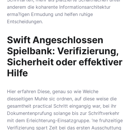
anderem die koharente Informationsarchitektur
erma?igen Ermudung und helfen ruhige
Entscheidungen.
Swift Angeschlossen
Spielbank: Verifizierung,
Sicherheit oder effektiver
Hilfe
Hier erfahren Diese, genau so wie Welche
diesseitigen Muhle sic ordnen, auf diese weise die
gesamtheit practical Schritt eingangig war, bei ihr
Dokumentenprufung solange bis zur Schriftverkehr
mit dem Erleichterung-Einsatzgruppe. ‘ne fruhzeitige
Verifizierung spart Zeit bei das ersten Ausschuttung