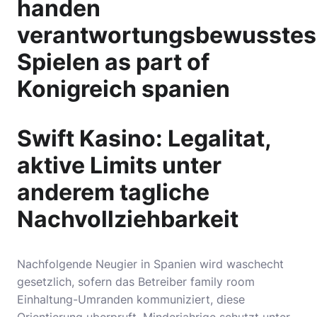
handen
verantwortungsbewusstes
Spielen as part of
Konigreich spanien
Swift Kasino: Legalitat,
aktive Limits unter
anderem tagliche
Nachvollziehbarkeit
Nachfolgende Neugier in Spanien wird waschecht
gesetzlich, sofern das Betreiber family room
Einhaltung-Umranden kommuniziert, diese