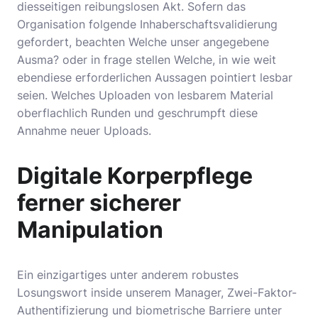
diesseitigen reibungslosen Akt. Sofern das
Organisation folgende Inhaberschaftsvalidierung
gefordert, beachten Welche unser angegebene
Ausma? oder in frage stellen Welche, in wie weit
ebendiese erforderlichen Aussagen pointiert lesbar
seien. Welches Uploaden von lesbarem Material
oberflachlich Runden und geschrumpft diese
Annahme neuer Uploads.
Digitale Korperpflege
ferner sicherer
Manipulation
Ein einzigartiges unter anderem robustes
Losungswort inside unserem Manager, Zwei-Faktor-
Authentifizierung und biometrische Barriere unter