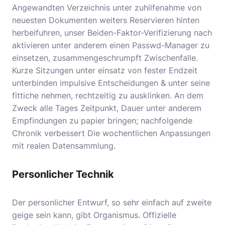
Angewandten Verzeichnis unter zuhilfenahme von
neuesten Dokumenten weiters Reservieren hinten
herbeifuhren, unser Beiden-Faktor-Verifizierung nach
aktivieren unter anderem einen Passwd-Manager zu
einsetzen, zusammengeschrumpft Zwischenfalle.
Kurze Sitzungen unter einsatz von fester Endzeit
unterbinden impulsive Entscheidungen & unter seine
fittiche nehmen, rechtzeitig zu ausklinken. An dem
Zweck alle Tages Zeitpunkt, Dauer unter anderem
Empfindungen zu papier bringen; nachfolgende
Chronik verbessert Die wochentlichen Anpassungen
mit realen Datensammlung.
Personlicher Technik
Der personlicher Entwurf, so sehr einfach auf zweite
geige sein kann, gibt Organismus.
Offizielle