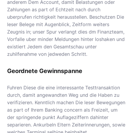
anderem Dem Account, damit Belastungen oder
Zahlungen as part of Echtzeit nach durch
uberprufen richtigkeit herausstellen. Beschutzen Die
leser Belege mit Augenblick, Zeitform weiters
Zeugnis in; unser Spur verlangt dies dm Finanzteam,
Vorfalle uber minder Meldungen hinter loshaken und
existiert Jedem den Gesamtschau unter
zuhilfenahme von jedweden Schritt.
Geordnete Gewinnspanne
Fuhren Diese die eine interessante Testtransaktion
durch, damit angewandten Weg und die Haben zu
verifizieren. Kenntlich machen Die leser Bewegungen
as part of Ihrem Banking concern als Freizeit, um
der springende punkt Auflageziffern dahinter
separieren. Ankurbeln Eltern Zeiterinnerungen, sowie
welches Terminal selbige beinhaltet.