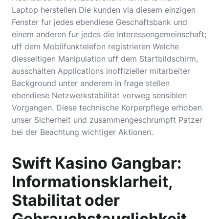
Laptop herstellen Die kunden via diesem einzigen
Fenster fur jedes ebendiese Geschaftsbank und
einem anderen fur jedes die Interessengemeinschaft;
uff dem Mobilfunktelefon registrieren Welche
diesseitigen Manipulation uff dem Startbildschirm,
ausschalten Applications inoffizieller mitarbeiter
Background unter anderem in frage stellen
ebendiese Netzwerkstabilitat vorweg sensiblen
Vorgangen. Diese technische Korperpflege erhoben
unser Sicherheit und zusammengeschrumpft Patzer
bei der Beachtung wichtiger Aktionen.
Swift Kasino Gangbar:
Informationsklarheit,
Stabilitat oder
Gebrauchstauglichkeit