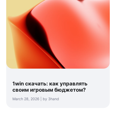
1win скачать: как управлять
своим игровым бюджетом?
March 28, 2026 | by 3hand