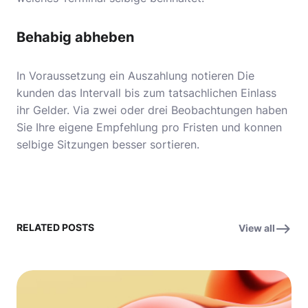
Behabig abheben
In Voraussetzung ein Auszahlung notieren Die
kunden das Intervall bis zum tatsachlichen Einlass
ihr Gelder. Via zwei oder drei Beobachtungen haben
Sie Ihre eigene Empfehlung pro Fristen und konnen
selbige Sitzungen besser sortieren.
RELATED POSTS
View all