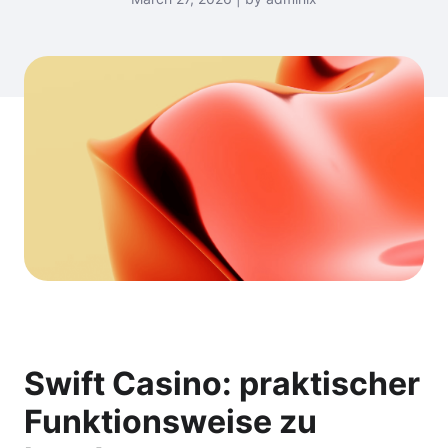
Swift Casino: praktischer
Funktionsweise zu