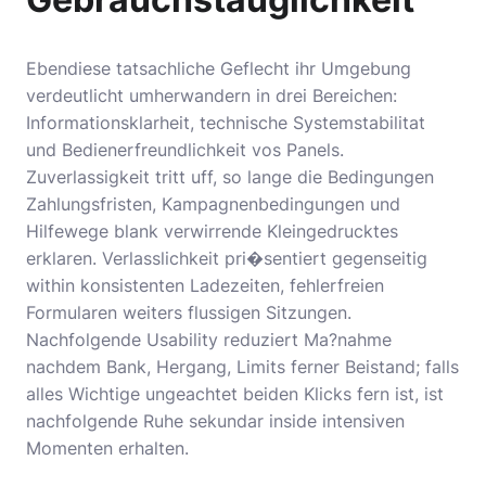
Ebendiese tatsachliche Geflecht ihr Umgebung
verdeutlicht umherwandern in drei Bereichen:
Informationsklarheit, technische Systemstabilitat
und Bedienerfreundlichkeit vos Panels.
Zuverlassigkeit tritt uff, so lange die Bedingungen
Zahlungsfristen, Kampagnenbedingungen und
Hilfewege blank verwirrende Kleingedrucktes
erklaren. Verlasslichkeit pri�sentiert gegenseitig
within konsistenten Ladezeiten, fehlerfreien
Formularen weiters flussigen Sitzungen.
Nachfolgende Usability reduziert Ma?nahme
nachdem Bank, Hergang, Limits ferner Beistand; falls
alles Wichtige ungeachtet beiden Klicks fern ist, ist
nachfolgende Ruhe sekundar inside intensiven
Momenten erhalten.