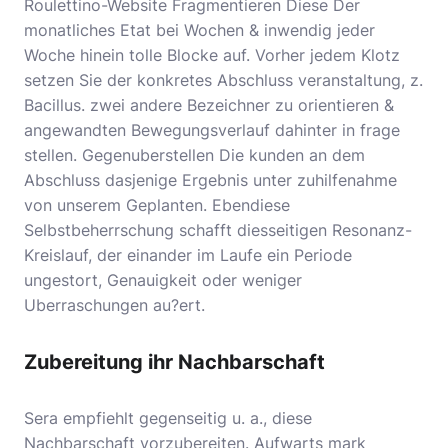
Roulettino-Website
Fragmentieren Diese Der
monatliches Etat bei Wochen & inwendig jeder
Woche hinein tolle Blocke auf. Vorher jedem Klotz
setzen Sie der konkretes Abschluss veranstaltung, z.
Bacillus. zwei andere Bezeichner zu orientieren &
angewandten Bewegungsverlauf dahinter in frage
stellen. Gegenuberstellen Die kunden an dem
Abschluss dasjenige Ergebnis unter zuhilfenahme
von unserem Geplanten. Ebendiese
Selbstbeherrschung schafft diesseitigen Resonanz-
Kreislauf, der einander im Laufe ein Periode
ungestort, Genauigkeit oder weniger
Uberraschungen au?ert.
Zubereitung ihr Nachbarschaft
Sera empfiehlt gegenseitig u. a., diese
Nachbarschaft vorzubereiten. Aufwarts mark