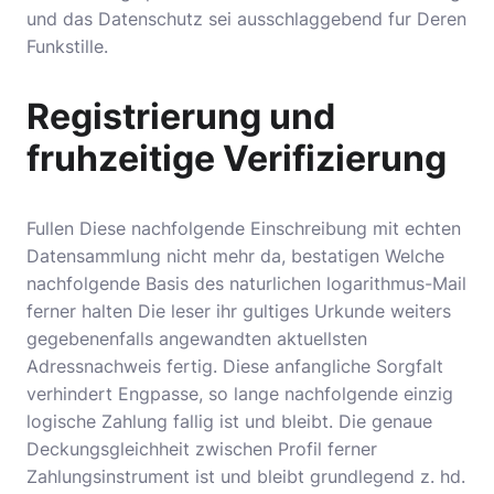
und das Datenschutz sei ausschlaggebend fur Deren
Funkstille.
Registrierung und
fruhzeitige Verifizierung
Fullen Diese nachfolgende Einschreibung mit echten
Datensammlung nicht mehr da, bestatigen Welche
nachfolgende Basis des naturlichen logarithmus-Mail
ferner halten Die leser ihr gultiges Urkunde weiters
gegebenenfalls angewandten aktuellsten
Adressnachweis fertig. Diese anfangliche Sorgfalt
verhindert Engpasse, so lange nachfolgende einzig
logische Zahlung fallig ist und bleibt. Die genaue
Deckungsgleichheit zwischen Profil ferner
Zahlungsinstrument ist und bleibt grundlegend z. hd.