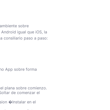
 ambiente sobre
Android igual que iOS, la
a consiliario paso a paso:
ino App sobre forma
e el plana sobre comienzo.
Soltar de comenzar el
ion �Instalar en el