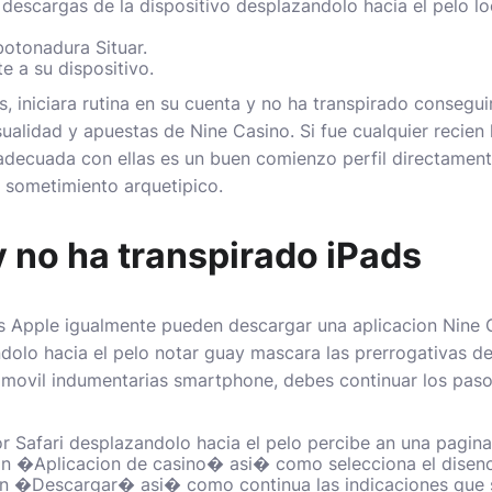
 descargas de la dispositivo desplazandolo hacia el pelo lo
botonadura Situar.
te a su dispositivo.
, iniciara rutina en su cuenta y no ha transpirado consegui
alidad y apuestas de Nine Casino. Si fue cualquier recien 
 adecuada con ellas es un buen comienzo perfil directamen
e sometimiento arquetipico.
 no ha transpirado iPads
os Apple igualmente pueden descargar una aplicacion Nine 
dolo hacia el pelo notar guay mascara las prerrogativas d
u movil indumentarias smartphone, debes continuar los paso
 Safari desplazandolo hacia el pelo percibe an una pagina
on �Aplicacion de casino� asi� como selecciona el diseno
on �Descargar� asi� como continua las indicaciones que 