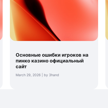
Основные ошибки игроков на
пинко казино официальный
сайт
March 29, 2026 | by 3hand