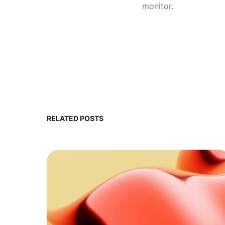
monitor.
RELATED POSTS