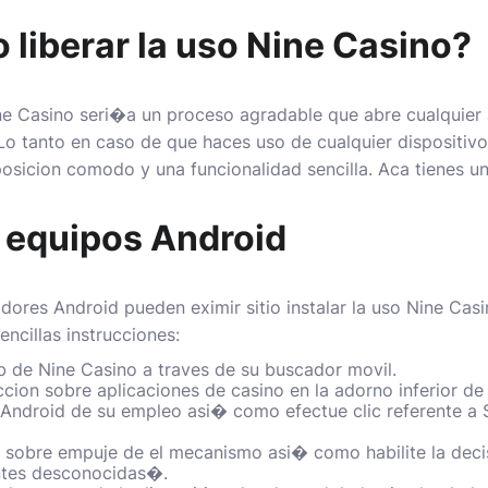
liberar la uso Nine Casino?
ine Casino seri�a un proceso agradable que abre cualquier
o tanto en caso de que haces uso de cualquier dispositivo 
posicion comodo y una funcionalidad sencilla. Aca tienes un
e equipos Android
ores Android pueden eximir sitio instalar la uso Nine Cas
encillas instrucciones:
b de Nine Casino a traves de su buscador movil.
eccion sobre aplicaciones de casino en la adorno inferior d
 Android de su empleo asi� como efectue clic referente a 
n sobre empuje de el mecanismo asi� como habilite la decis
tes desconocidas�.