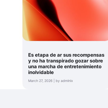
Es etapa de ar sus recompensas
y no ha transpirado gozar sobre
una marcha de entretenimiento
inolvidable
March 27, 2026 | by admlnlx