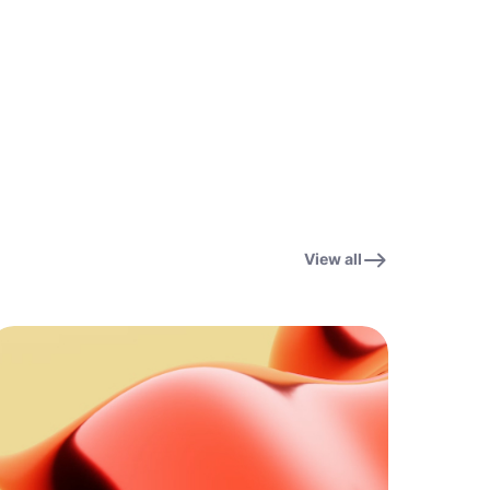
View all