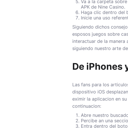
Va a la carpeta sobre
APK de Nine Casino.
Haga clic dentro del 
Inicie una uso referen
Siguiendo dichos consejos
esposos juegos sobre casu
interactuar de la manera
siguiendo nuestro arte d
De iPhones y
Las fans para los articul
dispositivo iOS desplazan
eximir la aplicacion en s
continuacion:
Abre nuestro buscador
Percibe an una secci
Entra dentro del bot