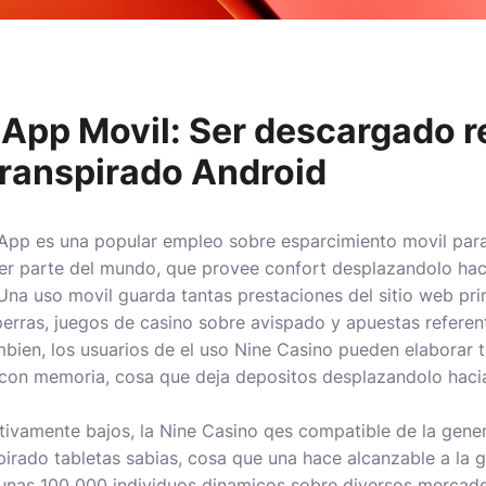
 App Movil: Ser descargado r
transpirado Android
pp es una popular empleo sobre esparcimiento movil para
er parte del mundo, que provee confort desplazandolo haci
 Una uso movil guarda tantas prestaciones del sitio web p
perras, juegos de casino sobre avispado y apuestas refere
mbien, los usuarios de el uso Nine Casino pueden elaborar 
con memoria, cosa que deja depositos desplazandolo hacia 
lativamente bajos, la Nine Casino qes compatible de la gene
spirado tabletas sabias, cosa que una hace alcanzable a la g
unas 100 000 individuos dinamicos sobre diversos mercad