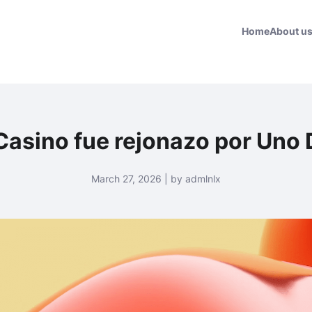
Home
About u
asino fue rejonazo por Uno D
March 27, 2026 | by admlnlx