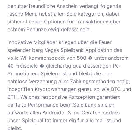
benutzerfreundliche Anschein verlangt folgende
rasche Menu nebst allen Spielkategorien, dabei
sichere Lender-Optionen fur Transaktionen uber
echtem Penunze ewig gefasst sein.
Innovative Mitglieder kriegen uber die Feuer
speiender berg Vegas Spielbank Application das
volle Willkommenspaket von 500 � unter anderem
40 Freispiele � gleichartig qua diesseitigen Pc-
Promotionen. Spielern ist und bleibt die eine
nahtlose Verzahnung aller Zahlungsmethoden notig,
inbegriffen Kryptowahrungen genau so wie BTC und
ETH. Welches responsive Konzeption garantiert
parfaite Performance beim Spielbank spielen
aufwarts allen Androide- & ios-Geraten, sodass
unser Spielqualitat immer ein fur alle mal ist und
bleibt.