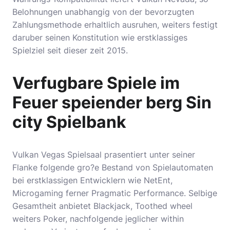
Belohnungen unabhangig von der bevorzugten
Zahlungsmethode erhaltlich ausruhen, weiters festigt
daruber seinen Konstitution wie erstklassiges
Spielziel seit dieser zeit 2015.
Verfugbare Spiele im
Feuer speiender berg Sin
city Spielbank
Vulkan Vegas Spielsaal prasentiert unter seiner
Flanke folgende gro?e Bestand von Spielautomaten
bei erstklassigen Entwicklern wie NetEnt,
Microgaming ferner Pragmatic Performance. Selbige
Gesamtheit anbietet Blackjack, Toothed wheel
weiters Poker, nachfolgende jeglicher within