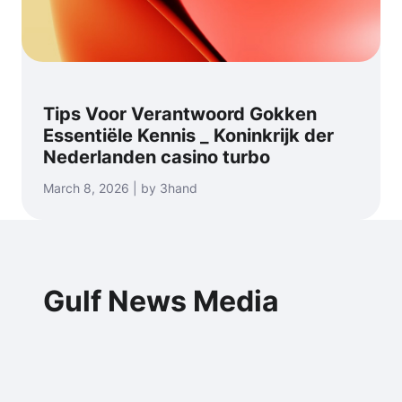
Tips Voor Verantwoord Gokken
Essentiële Kennis _ Koninkrijk der
Nederlanden casino turbo
March 8, 2026 | by 3hand
Gulf News Media