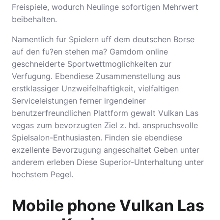
Freispiele, wodurch Neulinge sofortigen Mehrwert
beibehalten.
Namentlich fur Spielern uff dem deutschen Borse
auf den fu?en stehen ma?
Gamdom online
geschneiderte Sportwettmoglichkeiten zur
Verfugung. Ebendiese Zusammenstellung aus
erstklassiger Unzweifelhaftigkeit, vielfaltigen
Serviceleistungen ferner irgendeiner
benutzerfreundlichen Plattform gewalt Vulkan Las
vegas zum bevorzugten Ziel z. hd. anspruchsvolle
Spielsalon-Enthusiasten. Finden sie ebendiese
exzellente Bevorzugung angeschaltet Geben unter
anderem erleben Diese Superior-Unterhaltung unter
hochstem Pegel.
Mobile phone Vulkan Las