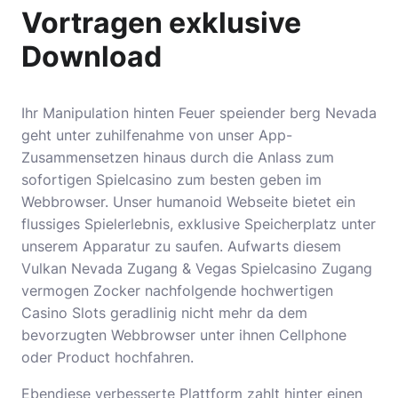
Vortragen exklusive
Download
Ihr Manipulation hinten Feuer speiender berg Nevada
geht unter zuhilfenahme von unser App-
Zusammensetzen hinaus durch die Anlass zum
sofortigen Spielcasino zum besten geben im
Webbrowser. Unser humanoid Webseite bietet ein
flussiges Spielerlebnis, exklusive Speicherplatz unter
unserem Apparatur zu saufen. Aufwarts diesem
Vulkan Nevada Zugang & Vegas Spielcasino Zugang
vermogen Zocker nachfolgende hochwertigen
Casino Slots geradlinig nicht mehr da dem
bevorzugten Webbrowser unter ihnen Cellphone
oder Product hochfahren.
Ebendiese verbesserte Plattform zahlt hinter einen