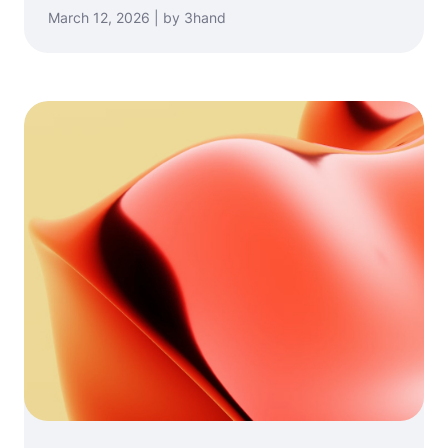
March 12, 2026 | by 3hand