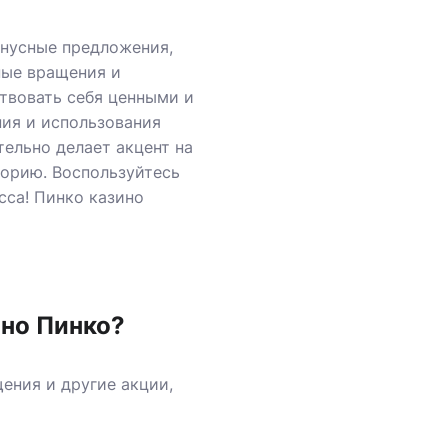
онусные предложения,
ные вращения и
твовать себя ценными и
ния и использования
ельно делает акцент на
торию. Воспользуйтесь
сса!
Пинко казино
ино Пинко?
ения и другие акции,