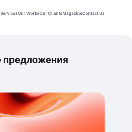
s
Services
Our Works
Our Clients
Magazine
Contact Us
е предложения