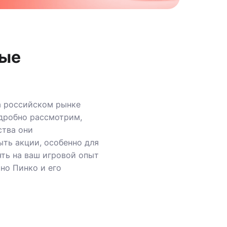
ные
а российском рынке
дробно рассмотрим,
ства они
ыть акции, особенно для
ять на ваш игровой опыт
ино Пинко и его