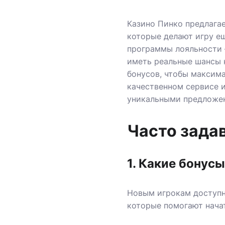
Казино Пинко предлага
которые делают игру е
программы лояльности 
иметь реальные шансы н
бонусов, чтобы максима
качественном сервисе и
уникальными предложен
Часто зада
1. Какие бонус
Новым игрокам доступн
которые помогают нача