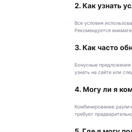
2. Как узнать 
Все условия использова
Рекомендуется внимате
3. Как часто о
Бонусные предложения 
узнать на сайте или сле
4. Могу ли я к
Комбинирование различн
требует предварительно
5. Где я могу 