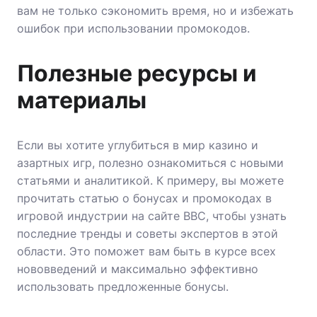
вам не только сэкономить время, но и избежать
ошибок при использовании промокодов.
Полезные ресурсы и
материалы
Если вы хотите углубиться в мир казино и
азартных игр, полезно ознакомиться с новыми
статьями и аналитикой. К примеру, вы можете
прочитать
статью о бонусах и промокодах в
игровой индустрии на сайте BBC
, чтобы узнать
последние тренды и советы экспертов в этой
области. Это поможет вам быть в курсе всех
нововведений и максимально эффективно
использовать предложенные бонусы.