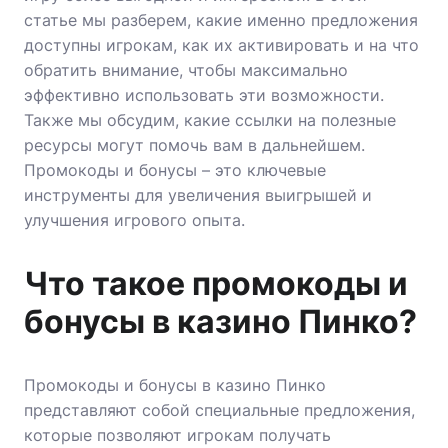
статье мы разберем, какие именно предложения
доступны игрокам, как их активировать и на что
обратить внимание, чтобы максимально
эффективно использовать эти возможности.
Также мы обсудим, какие ссылки на полезные
ресурсы могут помочь вам в дальнейшем.
Промокоды и бонусы – это ключевые
инструменты для увеличения выигрышей и
улучшения игрового опыта.
Что такое промокоды и
бонусы в казино Пинко?
Промокоды и бонусы в казино Пинко
представляют собой специальные предложения,
которые позволяют игрокам получать