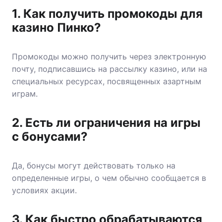
1. Как получить промокоды для
казино Пинко?
Промокоды можно получить через электронную
почту, подписавшись на рассылку казино, или на
специальных ресурсах, посвященных азартным
играм.
2. Есть ли ограничения на игры
с бонусами?
Да, бонусы могут действовать только на
определенные игры, о чем обычно сообщается в
условиях акции.
3. Как быстро обрабатываются