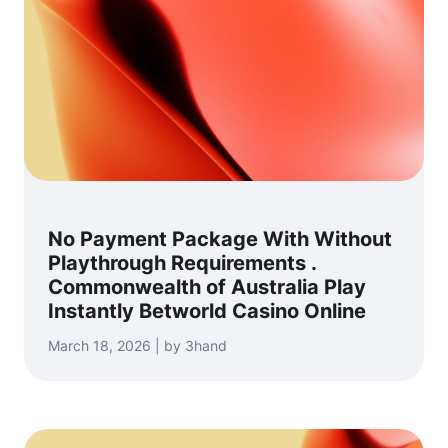
No Payment Package With Without
Playthrough Requirements .
Commonwealth of Australia Play
Instantly Betworld Casino Online
March 18, 2026 | by 3hand